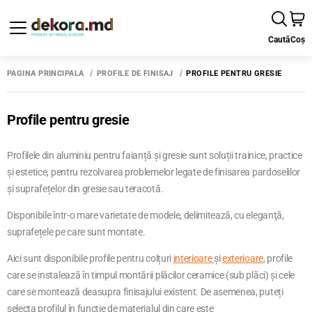
Caută
Coș
PAGINA PRINCIPALĂ
PROFILE DE FINISAJ
PROFILE PENTRU GRESIE
Profile pentru gresie
Profilele din aluminiu pentru faianță și gresie sunt soluții trainice, practice
și estetice, pentru rezolvarea problemelor legate de finisarea pardoselilor
și suprafețelor din gresie sau teracotă.
Disponibile într-o mare varietate de modele, delimitează, cu eleganţă,
suprafețele pe care sunt montate.
Aici sunt disponibile profile pentru colțuri
interioare
și
exterioare
, profile
care se instalează în timpul montării plăcilor ceramice (sub plăci) și cele
care se montează deasupra finisajului existent. De asemenea, puteți
selecta profilul în funcție de materialul din care este