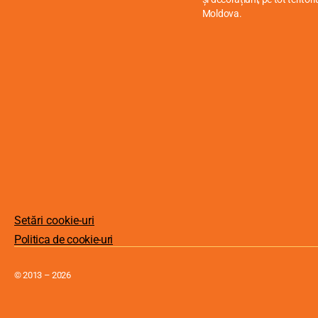
Moldova.
Setări cookie-uri
Politica de cookie-uri
© 2013 – 2026