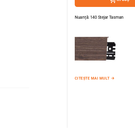
Nuanță: 140 Stejar Tasman
CITEȘTE MAI MULT