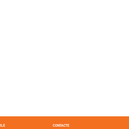
ILE
CONTACTE