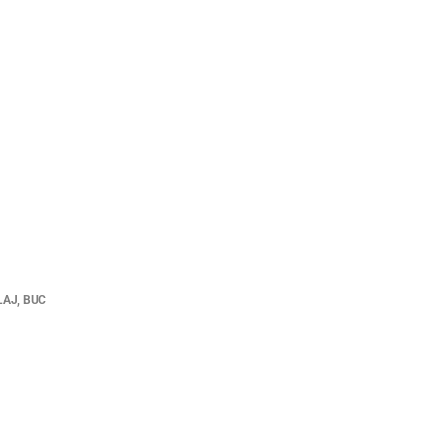
LAJ, BUC