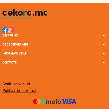
DESPRE NOI
DE CE DEKORA.MD?
INFORMAȚII UTILE
CONTACTE
Setări cookie-uri
Politica de cookie-uri