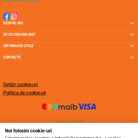
DESPRE NOI
DE CE DEKORA.MD?
INFORMAȚII UTILE
CONTACTE
Setări cookie-uri
Politica de cookie-uri
© 2013 – 2026
Noi folosim cookie-uri