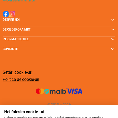
DESPRE NOI
DE CE DEKORA.MD?
INFORMAȚII UTILE
CONTACTE
Setări cookie-uri
Politica de cookie-uri
© 2013 – 2026
Noi folosim cookie-uri