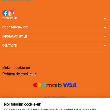
DESPRE NOI
DE CE DEKORA.MD?
INFORMAȚII UTILE
CONTACTE
Setări cookie-uri
Politica de cookie-uri
© 2013 – 2026
Noi folosim cookie-uri