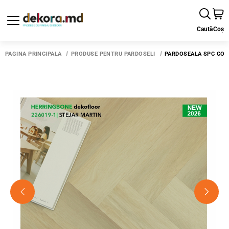
Caută
Coș
PAGINA PRINCIPALĂ
PRODUSE PENTRU PARDOSELI
PARDOSEALA SPC COL