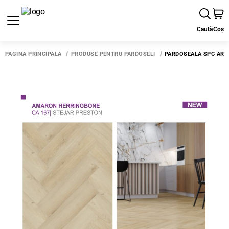
Caută
Coș
PAGINA PRINCIPALĂ
PRODUSE PENTRU PARDOSELI
PARDOSEALA SPC ARB