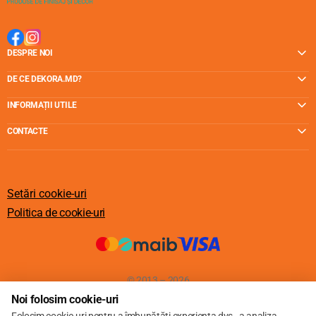
DESPRE NOI
DE CE DEKORA.MD?
INFORMAȚII UTILE
CONTACTE
Setări cookie-uri
Politica de cookie-uri
© 2013 – 2026
Noi folosim cookie-uri