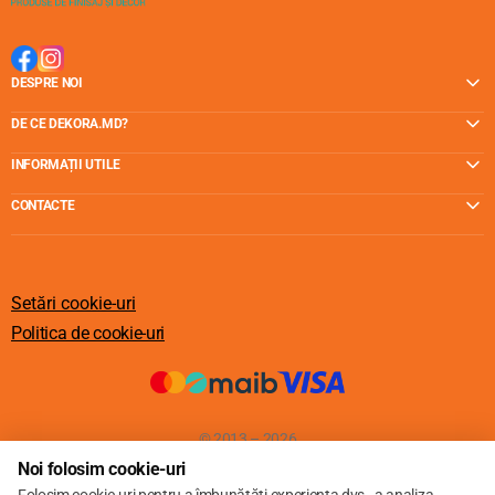
DESPRE NOI
DE CE DEKORA.MD?
INFORMAȚII UTILE
CONTACTE
Setări cookie-uri
Politica de cookie-uri
© 2013 – 2026
Noi folosim cookie-uri