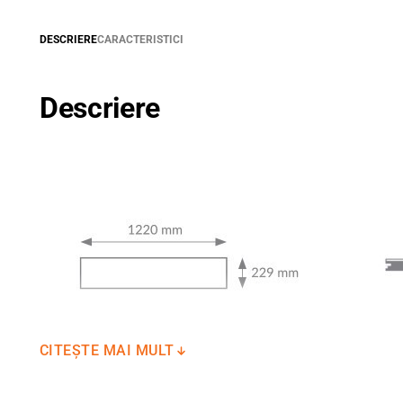
DESCRIERE
CARACTERISTICI
Descriere
CITEȘTE MAI MULT