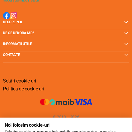
DESPRE NOI
DE CE DEKORA.MD?
INFORMAȚII UTILE
CONTACTE
Setări cookie-uri
Politica de cookie-uri
© 2013 – 2026
Noi folosim cookie-uri