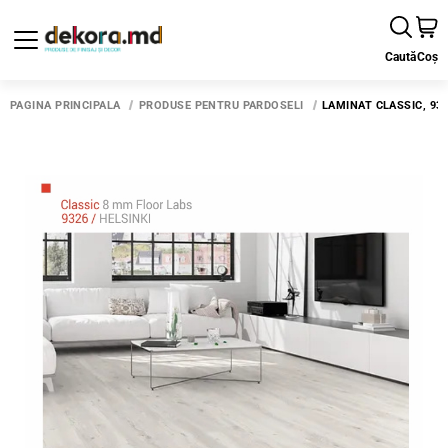
Caută
Coș
PAGINA PRINCIPALĂ
PRODUSE PENTRU PARDOSELI
LAMINAT CLASSIC, 932