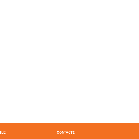
ILE
CONTACTE