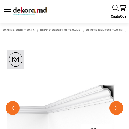
Caută
Coș
PAGINA PRINCIPALĂ
DECOR PEREȚI ȘI TAVANE
PLINTE PENTRU TAVAN