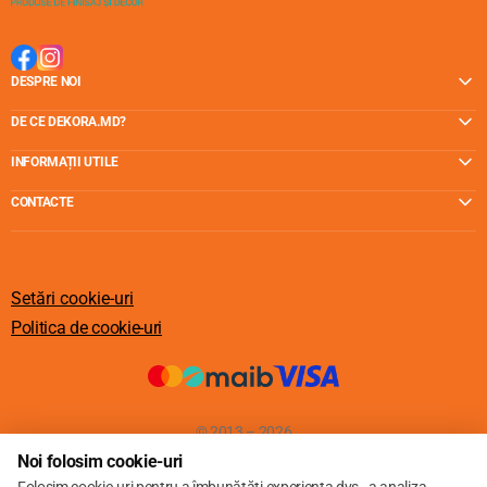
DESPRE NOI
DE CE DEKORA.MD?
INFORMAȚII UTILE
CONTACTE
Setări cookie-uri
Politica de cookie-uri
© 2013 – 2026
Noi folosim cookie-uri