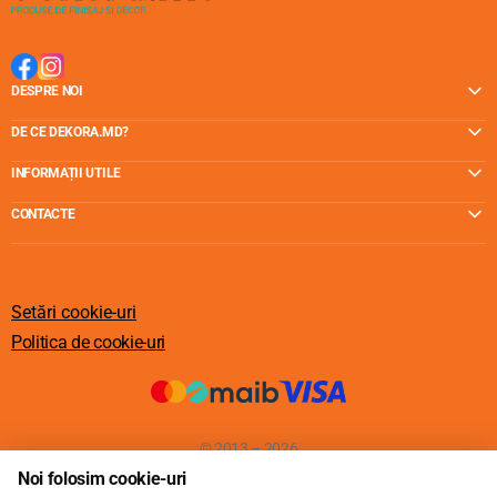
DESPRE NOI
DE CE DEKORA.MD?
INFORMAȚII UTILE
CONTACTE
Setări cookie-uri
Politica de cookie-uri
© 2013 – 2026
Noi folosim cookie-uri