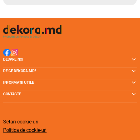
DESPRE NOI
DE CE DEKORA.MD?
INFORMAȚII UTILE
CONTACTE
Setări cookie-uri
Politica de cookie-uri