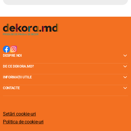
DESPRE NOI
DE CE DEKORA.MD?
INFORMAȚII UTILE
CONTACTE
Setări cookie-uri
Politica de cookie-uri