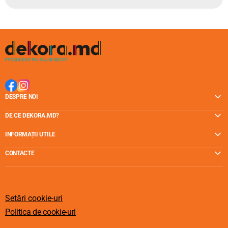
DESPRE NOI
DE CE DEKORA.MD?
INFORMAȚII UTILE
CONTACTE
Setări cookie-uri
Politica de cookie-uri