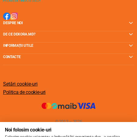
DESPRE NOI
DE CE DEKORA.MD?
INFORMAȚII UTILE
CONTACTE
Setări cookie-uri
Politica de cookie-uri
© 2013 – 2026
Noi folosim cookie-uri