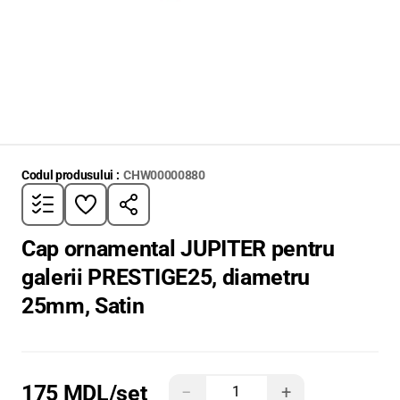
Codul produsului :
CHW00000880
Cap ornamental JUPITER pentru
galerii PRESTIGE25, diametru
25mm, Satin
175 MDL
/set
−
+