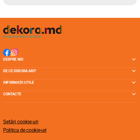
DESPRE NOI
DE CE DEKORA.MD?
INFORMAȚII UTILE
CONTACTE
Setări cookie-uri
Politica de cookie-uri