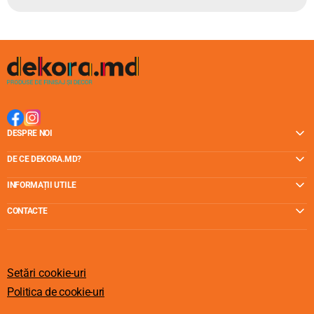
DESPRE NOI
DE CE DEKORA.MD?
INFORMAȚII UTILE
CONTACTE
Setări cookie-uri
Politica de cookie-uri