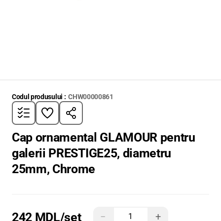
Codul produsului :
CHW00000861
Cap ornamental GLAMOUR pentru
galerii PRESTIGE25, diametru
25mm, Chrome
242 MDL
/set
−
+