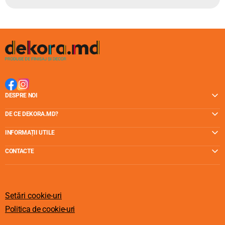
DESPRE NOI
DE CE DEKORA.MD?
INFORMAȚII UTILE
CONTACTE
Setări cookie-uri
Politica de cookie-uri