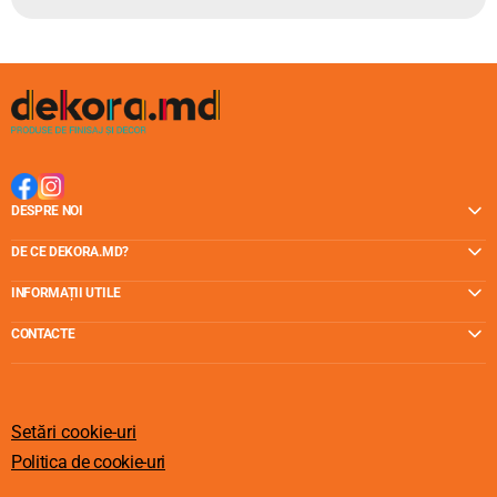
DESPRE NOI
DE CE DEKORA.MD?
INFORMAȚII UTILE
CONTACTE
Setări cookie-uri
Politica de cookie-uri