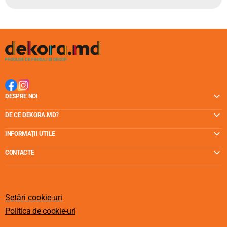
DESPRE NOI
DE CE DEKORA.MD?
INFORMAȚII UTILE
CONTACTE
Setări cookie-uri
Politica de cookie-uri