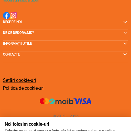
DESPRE NOI
DE CE DEKORA.MD?
INFORMAȚII UTILE
CONTACTE
Setări cookie-uri
Politica de cookie-uri
© 2013 – 2026
Noi folosim cookie-uri