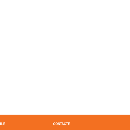
ILE
CONTACTE