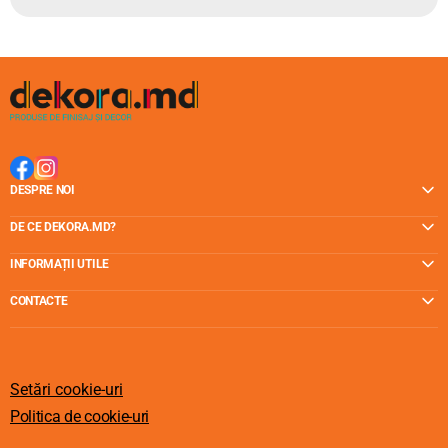
DESPRE NOI
DE CE DEKORA.MD?
INFORMAȚII UTILE
CONTACTE
Setări cookie-uri
Politica de cookie-uri