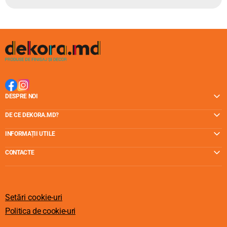
DESPRE NOI
DE CE DEKORA.MD?
INFORMAȚII UTILE
CONTACTE
Setări cookie-uri
Politica de cookie-uri