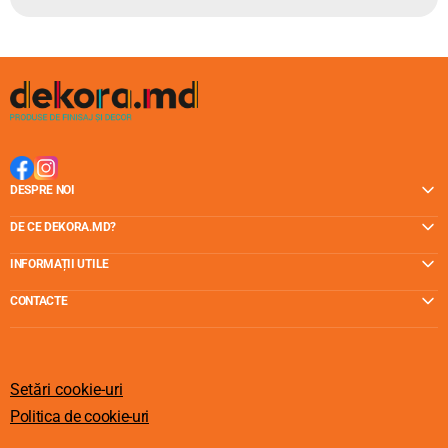
DESPRE NOI
DE CE DEKORA.MD?
INFORMAȚII UTILE
CONTACTE
Setări cookie-uri
Politica de cookie-uri