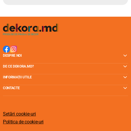
DESPRE NOI
DE CE DEKORA.MD?
INFORMAȚII UTILE
CONTACTE
Setări cookie-uri
Politica de cookie-uri