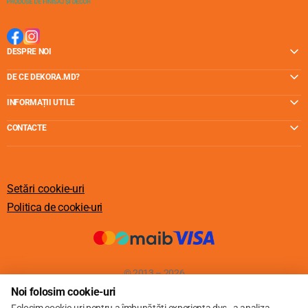
DESPRE NOI
DE CE DEKORA.MD?
INFORMAȚII UTILE
CONTACTE
Setări cookie-uri
Politica de cookie-uri
© 2013 – 2026
Noi folosim cookie-uri