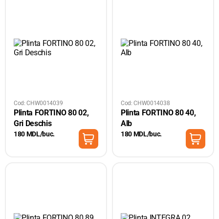
Cod: CHW0014039
Cod: CHW0014038
Plinta FORTINO 80 02,
Plinta FORTINO 80 40,
Gri Deschis
Alb
180 MDL/buc.
180 MDL/buc.