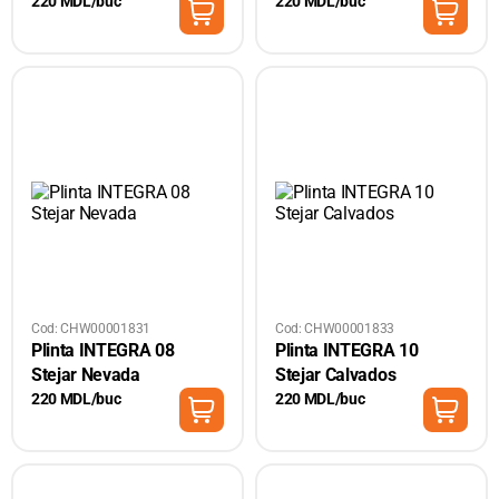
220 MDL/buc
220 MDL/buc
Cod: CHW00001831
Cod: CHW00001833
Plinta INTEGRA 08
Plinta INTEGRA 10
Stejar Nevada
Stejar Calvados
220 MDL/buc
220 MDL/buc