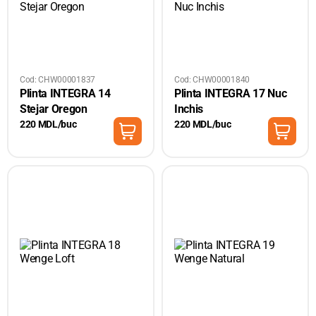
Cod: CHW00001837
Cod: CHW00001840
Plinta INTEGRA 14
Plinta INTEGRA 17 Nuc
Stejar Oregon
Inchis
220 MDL/buc
220 MDL/buc