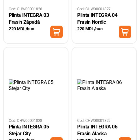
Cod: CHW00001826
Cod: CHW00001827
Plinta INTEGRA 03
Plinta INTEGRA 04
Frasin Zăpadă
Frasin Nordic
220 MDL/buc
220 MDL/buc
Cod: CHW00001828
Cod: CHW00001829
Plinta INTEGRA 05
Plinta INTEGRA 06
Stejar City
Frasin Alaska