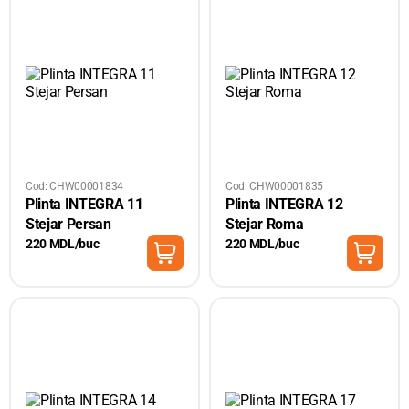
Cod: CHW00001834
Cod: CHW00001835
Plinta INTEGRA 11
Plinta INTEGRA 12
Stejar Persan
Stejar Roma
220 MDL/buc
220 MDL/buc