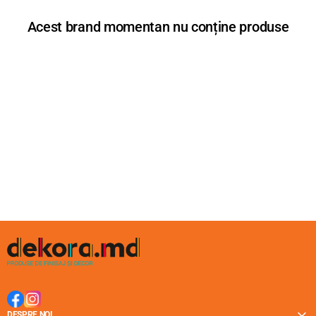
Acest brand momentan nu conține produse
DESPRE NOI